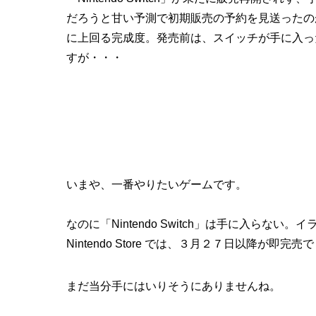
だろうと甘い予測で初期販売の予約を見送ったの
に上回る完成度。発売前は、スイッチが手に入っ
すが・・・
いまや、一番やりたいゲームです。
なのに「Nintendo Switch」は手に入らない。
Nintendo Store では、３月２７日以降が
まだ当分手にはいりそうにありませんね。