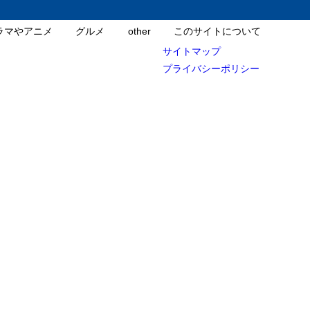
ラマやアニメ
グルメ
other
このサイトについて
サイトマップ
プライバシーポリシー