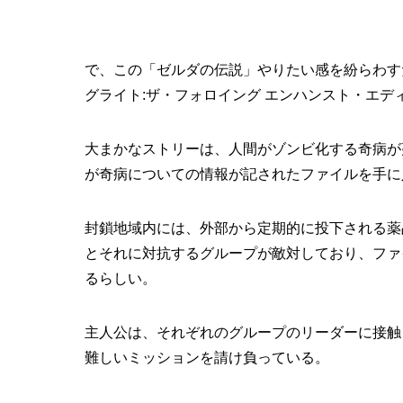
で、この「ゼルダの伝説」やりたい感を紛らわす
グライト:ザ・フォロイング エンハンスト・エデ
大まかなストリーは、人間がゾンビ化する奇病が
が奇病についての情報が記されたファイルを手に
封鎖地域内には、外部から定期的に投下される薬
とそれに対抗するグループが敵対しており、ファ
るらしい。
主人公は、それぞれのグループのリーダーに接触
難しいミッションを請け負っている。