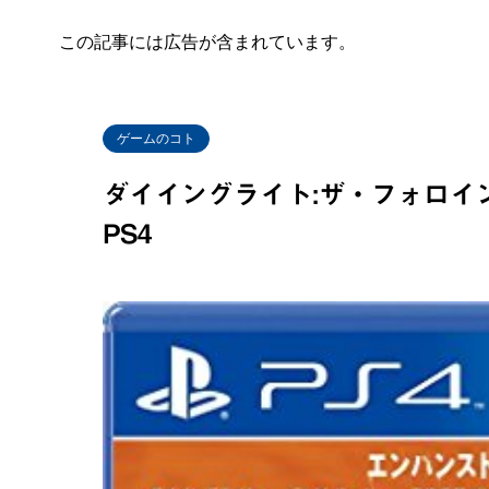
この記事には広告が含まれています。
ゲームのコト
ダイイングライト:ザ・フォロイ
PS4