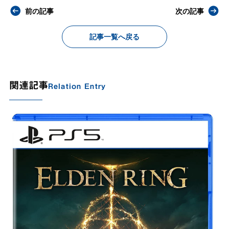
前の記事
次の記事
記事一覧へ戻る
関連記事
Relation Entry