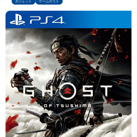
ガジェット
ゲームのコト