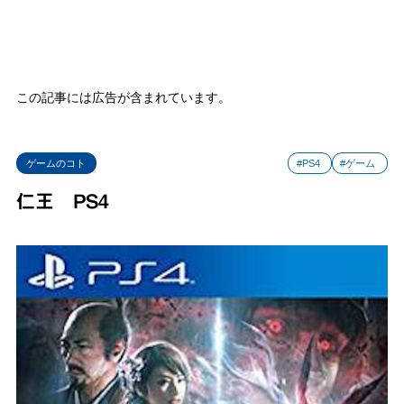
この記事には広告が含まれています。
ゲームのコト
#PS4
#ゲーム
仁王 PS4