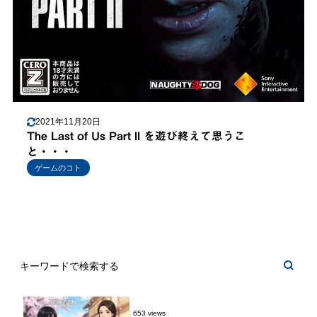
2021年11月20日
The Last of Us Part II を遊び終えて思うこ
と・・・
ゲームのコト
653 views