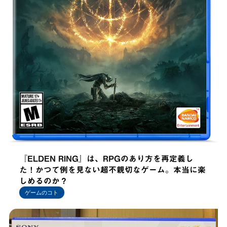
『ELDEN RING』は、RPGのあり方を再定義し
た！かつて例を見ない超不親切なゲーム。本当に楽
しめるのか？
ゲームのコト