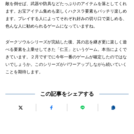
敵を倒せば、武器や防具などたっぷりのアイテムを落としてくれ
ます。お宝アイテム集めも楽しくハクスラ要素もバッチリ楽しめ
ます。プレイする人によってそれぞれ好みの切り口で楽しめる、
色んな人に勧められるゲームになっていますね。
ダークソウルシリーズが完結した後、其の志を継ぎ更に楽しく遊
べる要素を上乗せしてきた「仁王」というゲーム。本当によくで
きています。２月ですでに今年一番のゲームが確定したのではな
いでしょうか。このシリーズがパワーアップしながら続いていく
ことを期待します。
この記事をシェアする