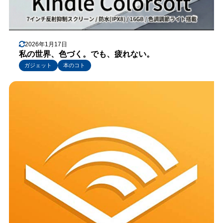
2026年1月17日
私の世界、色づく。でも、疲れない。
ガジェット
本のコト