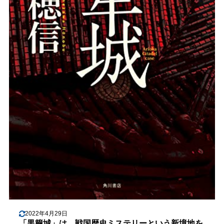
2022年4月29日
「黒籠城」は、戦国歴史ミステリーという新境地を