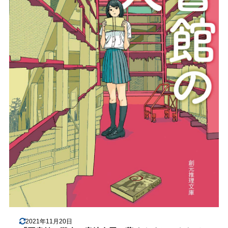
2021年11月20日