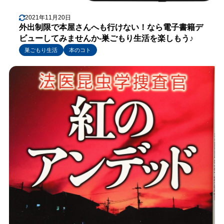
2021年11月20日
外出制限で本屋さんへも行けない！なら電子書籍デ
ビューしてみませんか-巣ごもり生活を楽しもう♪
巣ごもり生活
本のコト