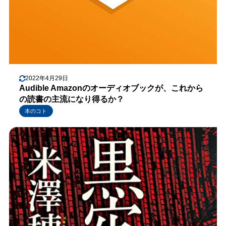
2022年4月29日
Audible Amazonのオーディオブックが、これから
の読書の主流になり得るか？
本のコト