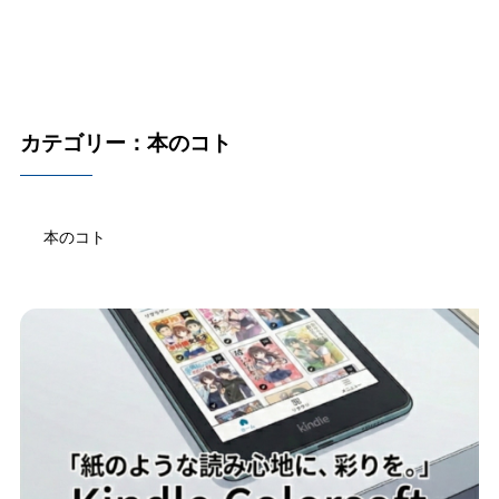
カテゴリー：本のコト
本のコト