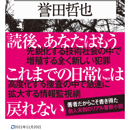
2021年11月20日