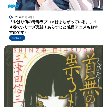
2021年11月20日
「やはり俺の青春ラブコメはまちがっている。」１
４巻でシリーズ完結！あらすじと感想 アニメもおす
すめです♪
本のコト