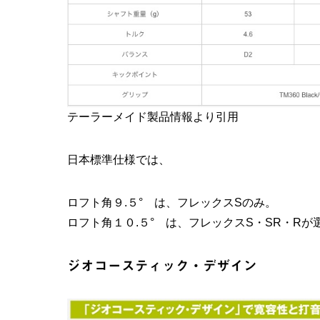
テーラーメイド製品情報より引用
日本標準仕様では、
ロフト角９.５° は、フレックスSのみ。
ロフト角１０.５° は、フレックスS・SR・Rが
ジオコースティック・デザイン