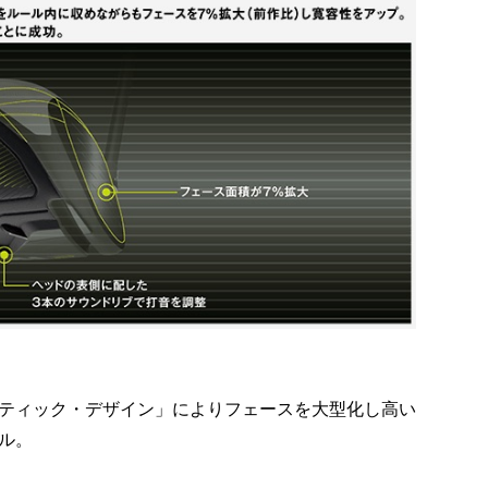
ティック・デザイン」によりフェースを大型化し高い
ル。