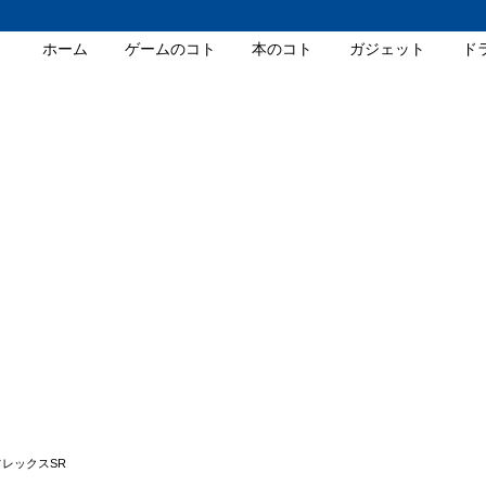
ホーム
ゲームのコト
本のコト
ガジェット
ド
フレックスSR