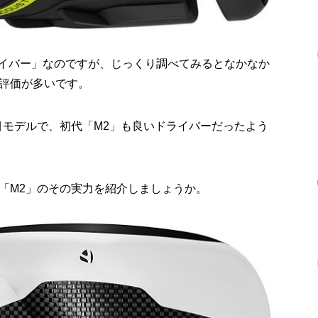
ライバー」なのですが、じっくり調べてみるとなかなか
評価が多いです。
目モデルで、初代「M2」も良いドライバーだったよう
「M2」のその実力を紹介しましょうか。