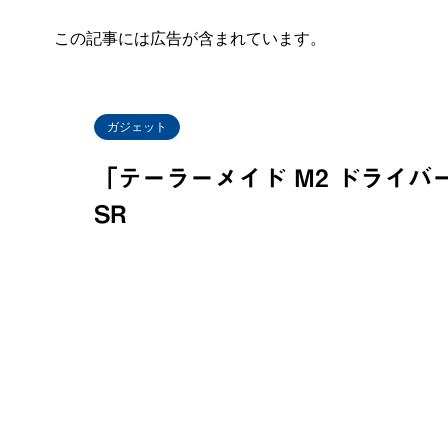
この記事には広告が含まれています。
ガジェット
「テーラーメイド M2 ドライバ
SR