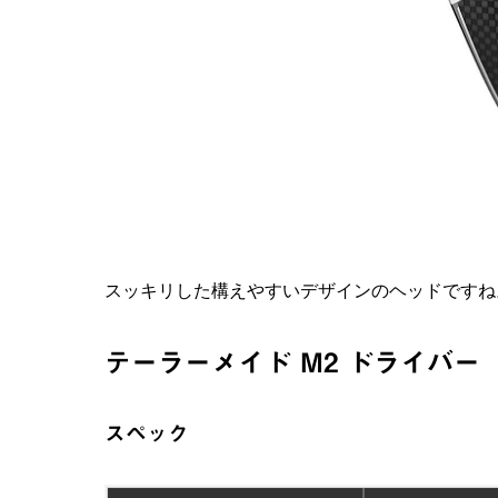
スッキリした構えやすいデザインのヘッドですね
テーラーメイド M2 ドライバー
スペック