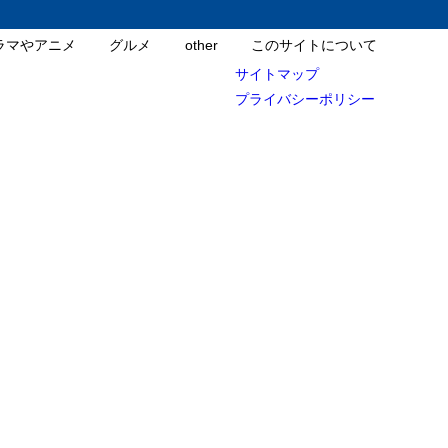
ラマやアニメ
グルメ
other
このサイトについて
サイトマップ
プライバシーポリシー