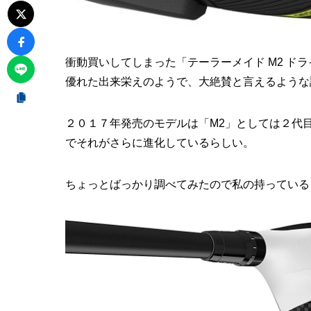
衝動買いしてしまった「テーラーメイド M2 ド
優れた出来栄えのようで、大絶賛と言えるような
２０１７年発売のモデルは「M2」としては２代
でそれがさらに進化しているらしい。
ちょっとばっかり調べてみたので私の持っている