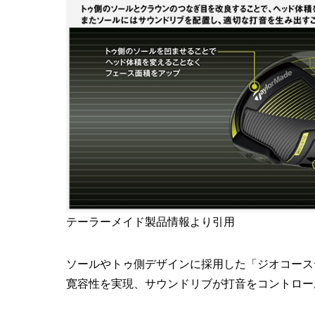
テーラーメイド製品情報より引用
ソールやトゥ側デザインに採用した「ジオコース
寛容性を実現、サウンドリブが打音をコントロー