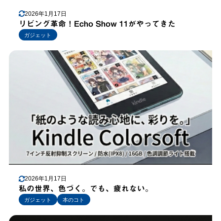
2026年1月17日
リビング革命！Echo Show 11がやってきた
ガジェット
2026年1月17日
私の世界、色づく。でも、疲れない。
ガジェット
本のコト