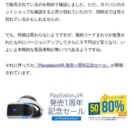
で販売されているのを初めて確認しました。ただ、ヨドバシのネ
ットショップを確認すると売り切れていたので、現時点では売り
切れているかもしれませんが。
でも、性能は変わらないようですが、接続コードまわりが改善さ
れたものにバージョンアップしてさらに５千円ほど安くなり、い
よいよ本格的な普及体制が整いつつあるようですね。
それに伴ってか
「PlaystationVR 発売一周年記念セール」
が開催
されています。