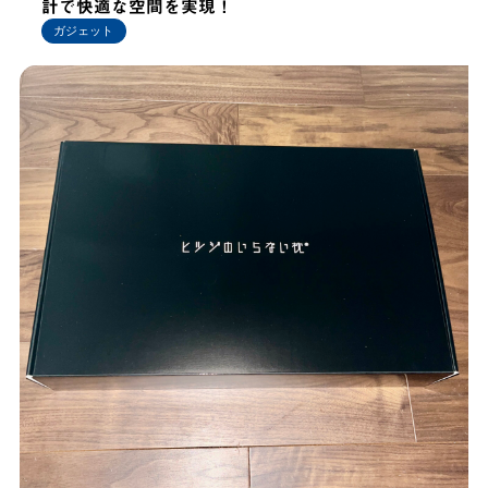
計で快適な空間を実現！
ガジェット