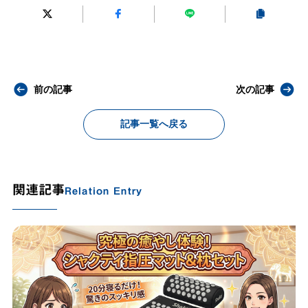
前の記事
次の記事
記事一覧へ戻る
関連記事
Relation Entry