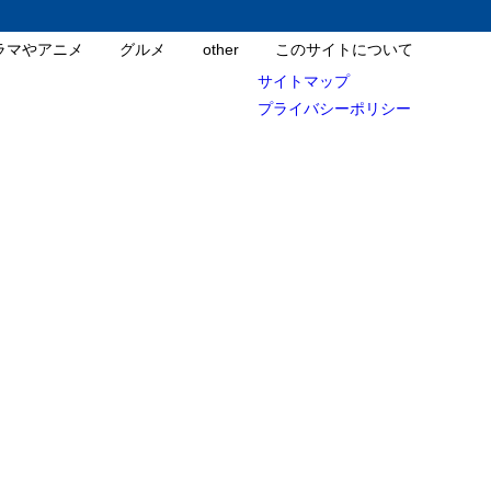
ラマやアニメ
グルメ
other
このサイトについて
サイトマップ
プライバシーポリシー