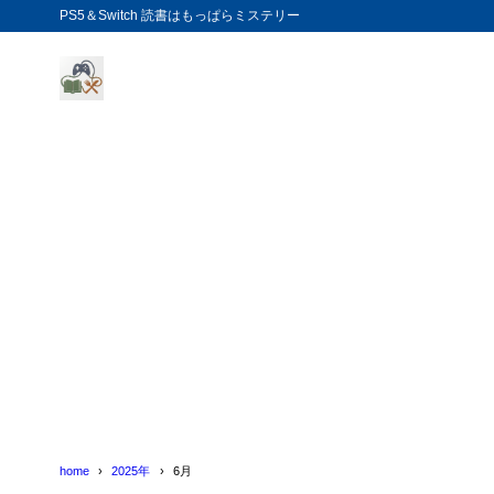
PS5＆Switch 読書はもっぱらミステリー
home
2025年
6月