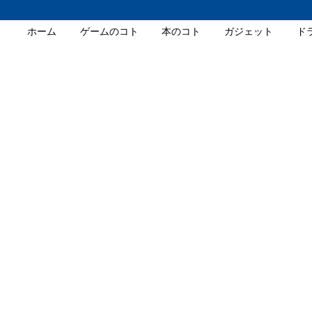
ホーム
ゲームのコト
本のコト
ガジェット
ド