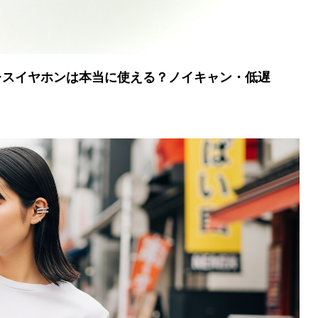
ワイヤレスイヤホンは本当に使える？ノイキャン・低遅