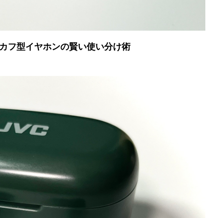
型・カフ型イヤホンの賢い使い分け術