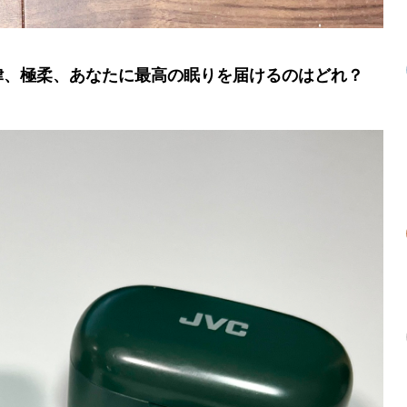
律、極柔、あなたに最高の眠りを届けるのはどれ？