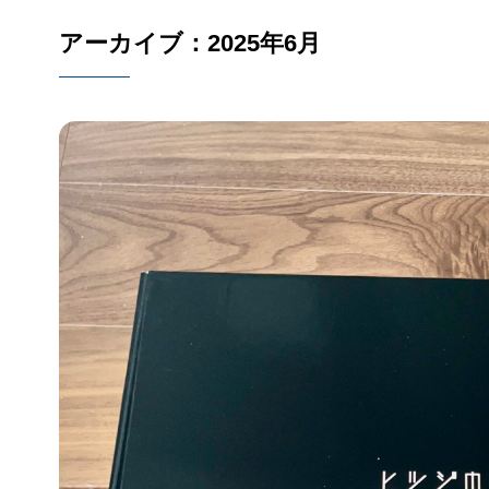
アーカイブ：2025年6月