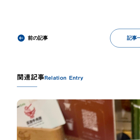
前の記事
記事
関連記事
Relation Entry