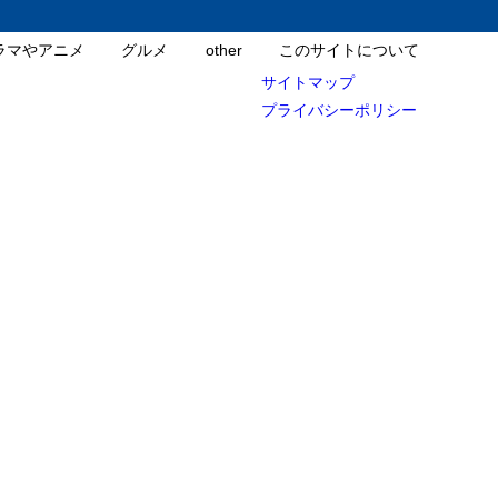
ラマやアニメ
グルメ
other
このサイトについて
サイトマップ
プライバシーポリシー