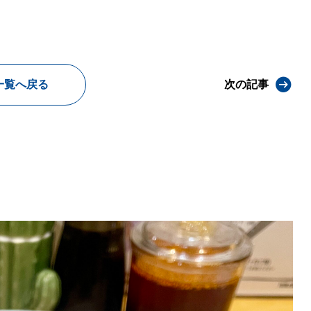
一覧へ戻る
次の記事