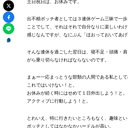
土日祝日は、お休みです。
出不精ボッチ者としては３連休ゲーム三昧で一歩
ことでして、それはそれで自分なりに楽しいわけ
感じなんですが、なにぶん「ほおっておいてあげ
そんな連休を過ごした翌日は、寝不足・頭痛・肩
がら乗り切らなければならないのです。
まぁー一応まっとうな部類の人間である私として
これではいけない！と。
お休みが続く時にはせめて１日外出しよう！と。
アクティブに行動しよう！と。
とわいえ、特に行きたいところもなく、趣味とい
ボッチとしてはなかなかハードルが高い。