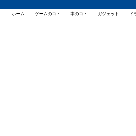
ホーム
ゲームのコト
本のコト
ガジェット
ド