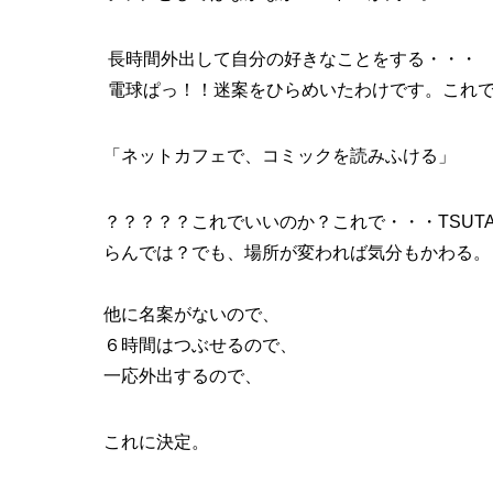
長時間外出して自分の好きなことをする・・・
電球ぱっ！！迷案をひらめいたわけです。これ
「ネットカフェで、コミックを読みふける」
？？？？？これでいいのか？これで・・・TSUT
らんでは？でも、場所が変われば気分もかわる。
他に名案がないので、
６時間はつぶせるので、
一応外出するので、
これに決定。