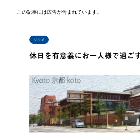
この記事には広告が含まれています。
グルメ
休日を有意義にお一人様で過ご