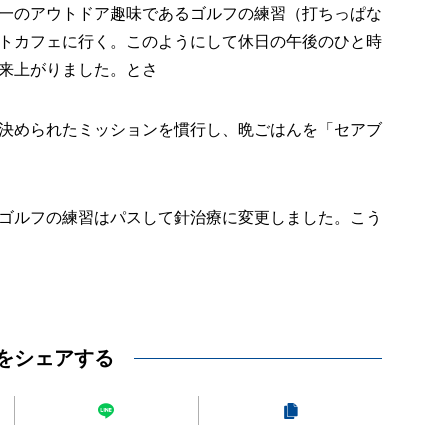
一のアウトドア趣味であるゴルフの練習（打ちっぱな
トカフェに行く。このようにして休日の午後のひと時
来上がりました。とさ
決められたミッションを慣行し、晩ごはんを「セアブ
ゴルフの練習はパスして針治療に変更しました。こう
をシェアする