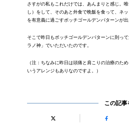
さすがの私もこれだけでは、あんまりと感じ。唯
し）をして、そのあと外食で晩飯を食って、ネッ
を有意義に過ごすボッチゴールデンパターンが出
そこで昨日もボッチゴールデンパターンに則って
ラノ神」でいただいたのです。
（注：ちなみに昨日は頭痛と肩こりの治療のため
いうアレンジもありなのですよ。）
この記事