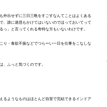
も外出せずに三日三晩をすごすなんてことはよくある
で、誰に迷惑もかけてはいないのでほっておいてって
るっ」と言ってくれる奇特な方もいないわけです。
こり・食欲不振などでつらーい一日を仕事をこなしな
は、ふっと気づくのです。
えるようなものはほとんど自室で完結できるインドア