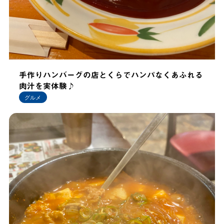
手作りハンバーグの店とくらでハンパなくあふれる
肉汁を実体験♪
グルメ