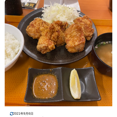
2021年9月6日