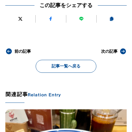
この記事をシェアする
前の記事
次の記事
記事一覧へ戻る
関連記事
Relation Entry