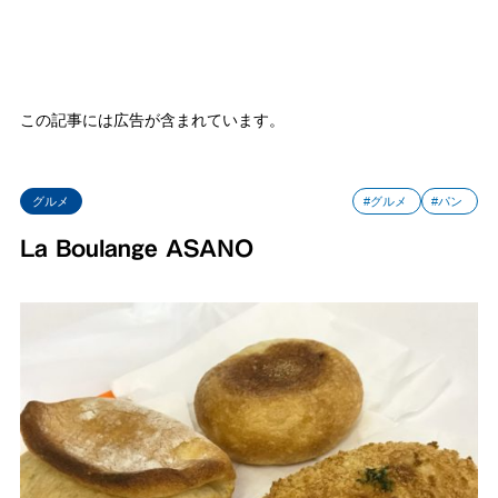
この記事には広告が含まれています。
グルメ
#グルメ
#パン
La Boulange ASANO