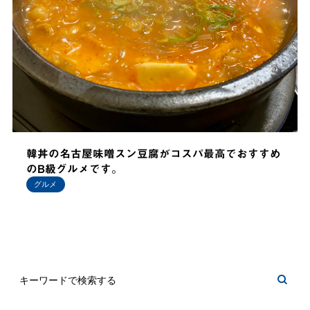
韓丼の名古屋味噌スン豆腐がコスパ最高でおすすめ
のB級グルメです。
グルメ