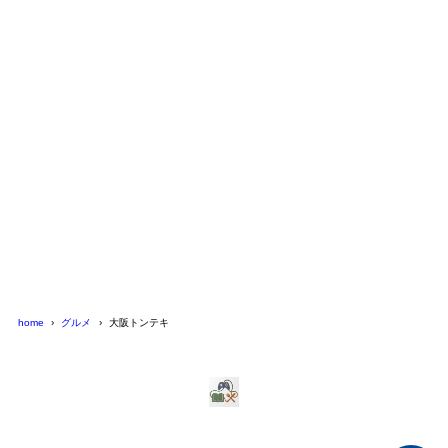
home
グルメ
大阪トンテキ