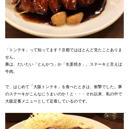
「トンテキ」って知ってます？京都ではほとんど見たことありま
せん。
豚は、だいたい「とんかつ」か「生姜焼き」。ステーキと言えば
牛肉。
で、はじめて「大阪トンテキ」を食べたときは、衝撃でした。豚
のステーキがこんなにうまいのか！と・・・それ以来、私の中で
大阪定番メニューとして定着しているのです。