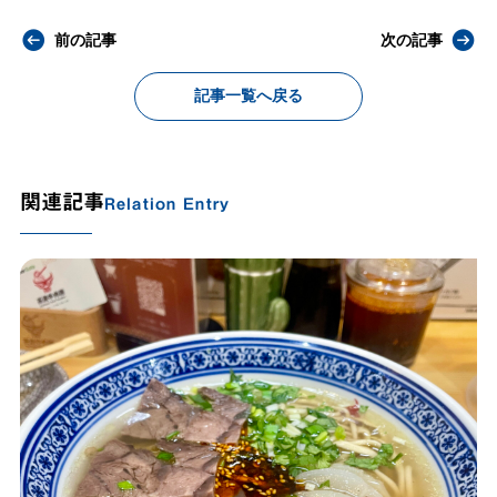
前の記事
次の記事
記事一覧へ戻る
関連記事
Relation Entry