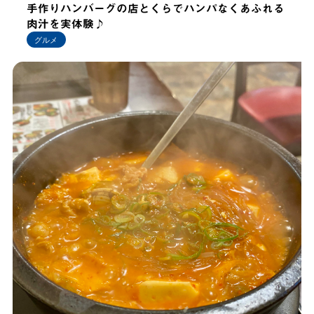
手作りハンバーグの店とくらでハンパなくあふれる
肉汁を実体験♪
グルメ