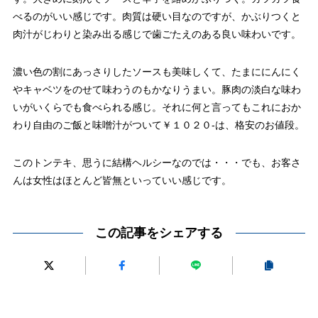
べるのがいい感じです。肉質は硬い目なのですが、かぶりつくと
肉汁がじわりと染み出る感じで歯ごたえのある良い味わいです。
濃い色の割にあっさりしたソースも美味しくて、たまににんにく
やキャベツをのせて味わうのもかなりうまい。豚肉の淡白な味わ
いがいくらでも食べられる感じ。それに何と言ってもこれにおか
わり自由のご飯と味噌汁がついて￥１０２０-は、格安のお値段。
このトンテキ、思うに結構ヘルシーなのでは・・・でも、お客さ
んは女性はほとんど皆無といっていい感じです。
この記事をシェアする