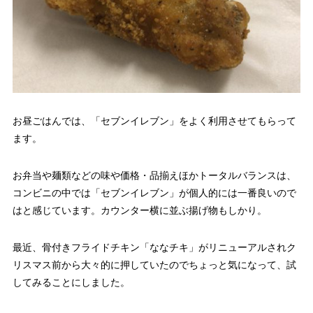
お昼ごはんでは、「セブンイレブン」をよく利用させてもらって
ます。
お弁当や麺類などの味や価格・品揃えほかトータルバランスは、
コンビニの中では「セブンイレブン」が個人的には一番良いので
はと感じています。カウンター横に並ぶ揚げ物もしかり。
最近、骨付きフライドチキン「ななチキ」がリニューアルされク
リスマス前から大々的に押していたのでちょっと気になって、試
してみることにしました。