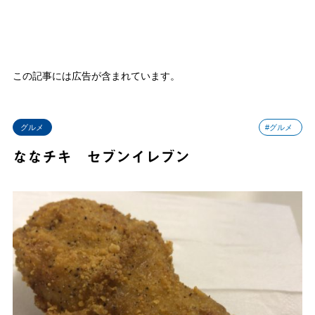
この記事には広告が含まれています。
グルメ
#グルメ
ななチキ セブンイレブン