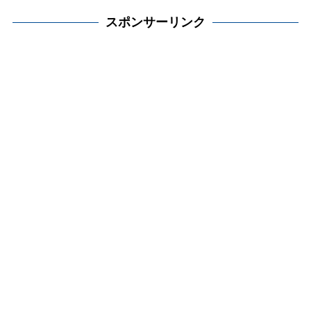
スポンサーリンク