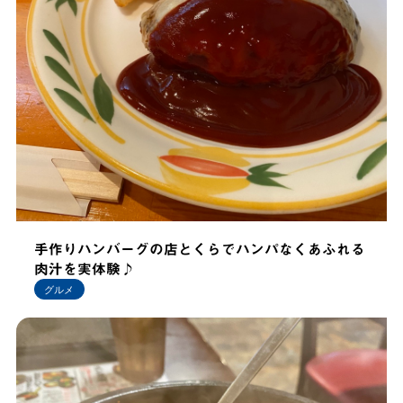
手作りハンバーグの店とくらでハンパなくあふれる
肉汁を実体験♪
グルメ