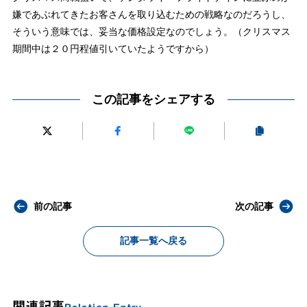
嫌であぶれてきたお客さんを取り込むための戦略なのだろうし、
そういう意味では、妥当な価格設定なのでしょう。（クリスマス
期間中は２０円程値引いていたようですから）
この記事をシェアする
前の記事
次の記事
記事一覧へ戻る
関連記事