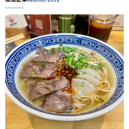
Relation Entry