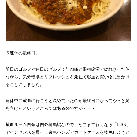
５連休の最終日。
前日のゴルフと連日のゼルダで筋肉痛と眼精疲労で疲れきった体
ながら、気分転換とリフレッシュを兼ねて献血と買い物に出かけ
ることにしました。
連休中に献血に行こうと決めていたのが最終日になってやっと足
を向けたというところではあるのですが・・・
献血ルーム四条は四条柳馬場なので、そこまで行くなら「LISN」
でインセンスを買って東急ハンズでカードケースを物色しようと