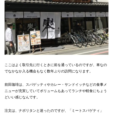
ここはよく取引先に行くときに前を通っているのですが、車なの
でなかなか入る機会もなく数年ぶりの訪問になります。
前田珈琲は、スパゲッティやカレー・サンドイッチなどの食事メ
ニューが充実していてボリュームもあってランチや軽食にちょう
どいい感じなんです。
注文は、ナポリタンと迷ったのですが、「ミートスパゲティ」