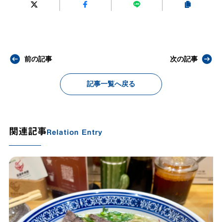
前の記事
次の記事
記事一覧へ戻る
関連記事
Relation Entry