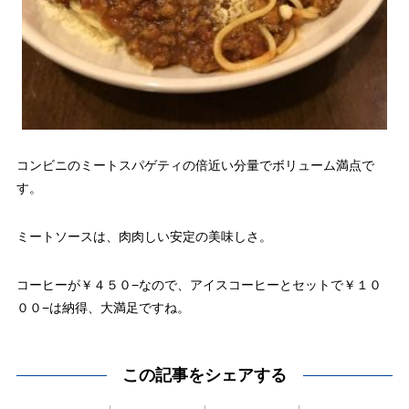
コンビニのミートスパゲティの倍近い分量でボリューム満点で
す。
ミートソースは、肉肉しい安定の美味しさ。
コーヒーが￥４５０−なので、アイスコーヒーとセットで￥１０
００−は納得、大満足ですね。
この記事をシェアする