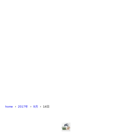
home
2017年
9月
14日