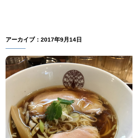
アーカイブ：2017年9月14日