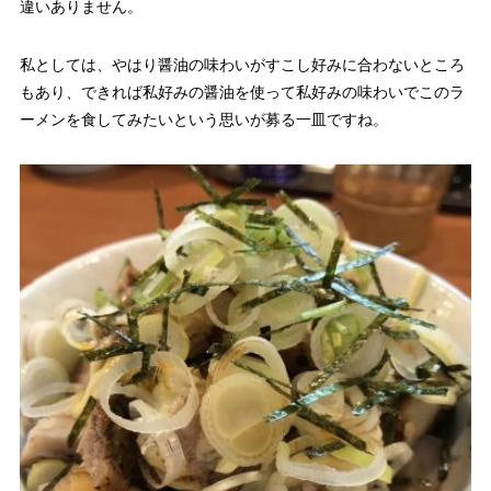
違いありません。
私としては、やはり醤油の味わいがすこし好みに合わないところ
もあり、できれば私好みの醤油を使って私好みの味わいでこのラ
ーメンを食してみたいという思いが募る一皿ですね。