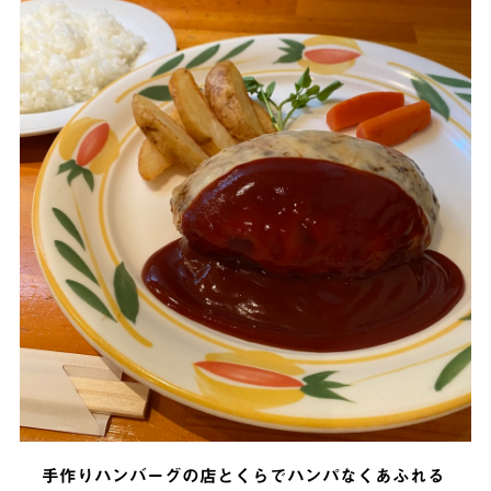
手作りハンバーグの店とくらでハンパなくあふれる