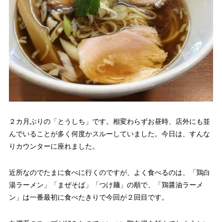
２カ月ぶりの「とうしち」です。相変わらずお昼時、店外にも並
んでいることが多く何度かスルーしていました。今日は、すんな
りカウンターに座れました。
近所なのでたまに食べに行くのですが、よく食べるのは、「鶏白
湯ラーメン」「まぜそば」「つけ麺」の順で、「鶏醤油ラーメ
ン」は一番最初に食べたきりで今回が２回目です。