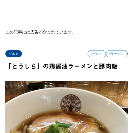
この記事には広告が含まれています。
グルメ
#グルメ
#ラーメン
「とうしち」の鶏醤油ラーメンと豚肉飯