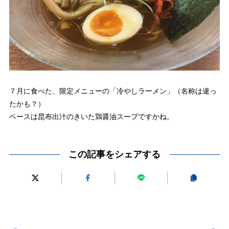
７月に食べた、限定メニューの「冷やしラーメン」（名称は違っ
たかも？）
ベースは昆布出汁のきいた鶏醤油スープですかね。
この記事をシェアする