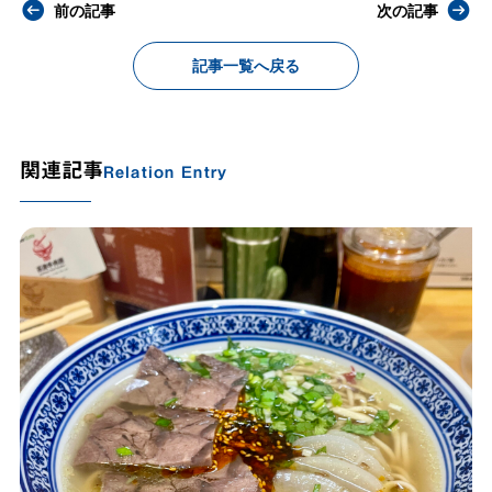
前の記事
次の記事
記事一覧へ戻る
関連記事
Relation Entry