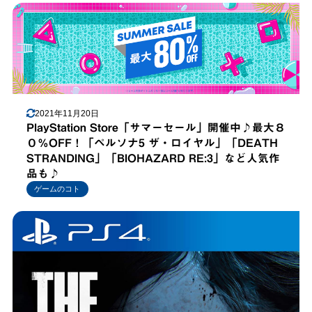
2021年11月20日
PlayStation Store「サマーセール」開催中♪最大８
０％OFF！「ペルソナ5 ザ・ロイヤル」「DEATH
STRANDING」「BIOHAZARD RE:3」など人気作
品も♪
ゲームのコト