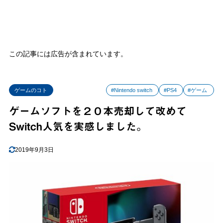
この記事には広告が含まれています。
ゲームのコト
#Nintendo switch
#PS4
#ゲーム
ゲームソフトを２０本売却して改めて
Switch人気を実感しました。
2019年9月3日