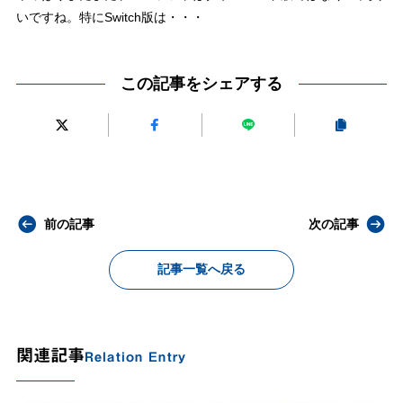
いですね。特にSwitch版は・・・
この記事をシェアする
前の記事
次の記事
記事一覧へ戻る
関連記事
Relation Entry