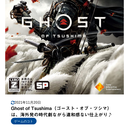
2021年11月20日
Ghost of Tsushima（ゴースト・オブ・ツシマ）
は、海外発の時代劇ながら違和感ない仕上がり♪
ゲームのコト