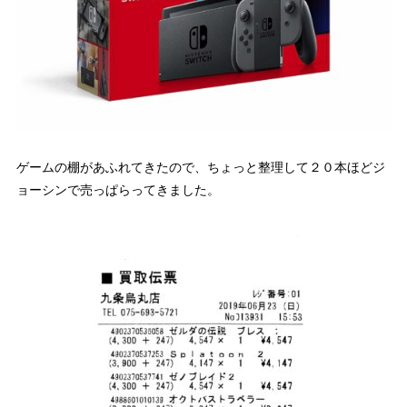
ゲームの棚があふれてきたので、ちょっと整理して２０本ほどジ
ョーシンで売っぱらってきました。