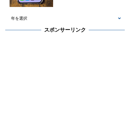
スポンサーリンク