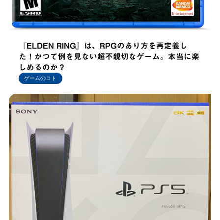
『ELDEN RING』は、RPGのあり方を再定義し
た！かつて例を見ない超不親切なゲーム。本当に楽
しめるのか？
ゲームのコト