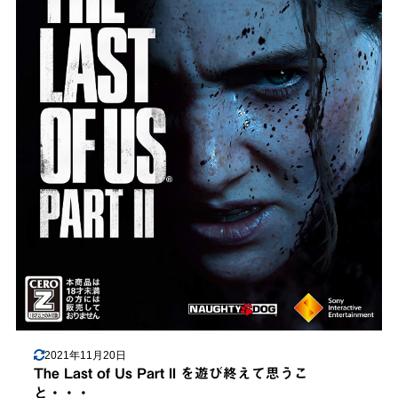
2021年11月20日
The Last of Us Part II を遊び終えて思うこ
と・・・