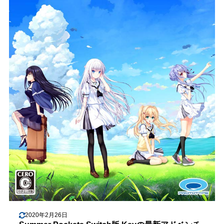
2020年2月26日