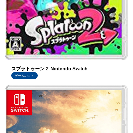
スプラトゥーン２ Nintendo Switch
ゲームのコト