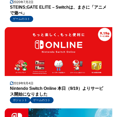
2020年7月2日
STEINS;GATE ELITE – Switchは、まさに「アニメ
で遊べ」
ゲームのコト
2019年9月4日
Nintendo Switch Online 本日（9/19）よりサービ
ス開始になりました
ガジェット
ゲームのコト