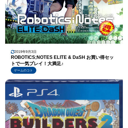
2019年9月3日
ROBOTICS;NOTES ELITE & DaSH お買い得セッ
トで一気プレイ！大満足♪
ゲームのコト