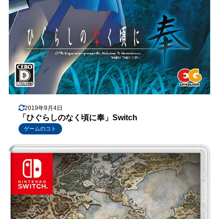
2019年9月4日
「ひぐらしのなく頃に奉」Switch
ゲームのコト