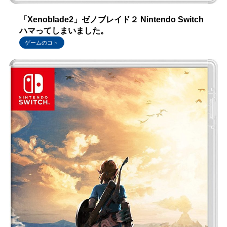
「Xenoblade2」ゼノブレイド２ Nintendo Switch
ハマってしまいました。
ゲームのコト