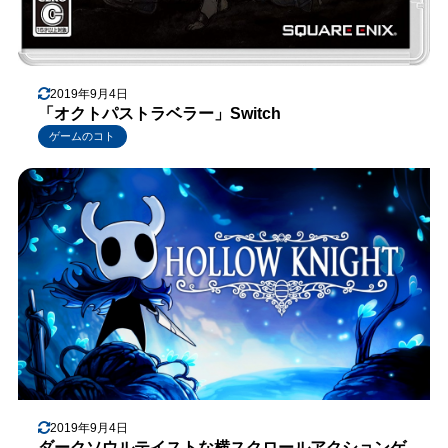
2019年9月4日
「オクトパストラベラー」Switch
ゲームのコト
2019年9月4日
ダークソウルテイストな横スクロールアクションゲ