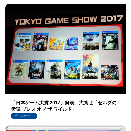
「日本ゲーム大賞 2017」発表 大賞は「ゼルダの
伝説 ブレス オブ ザ ワイルド」
ゲームのコト