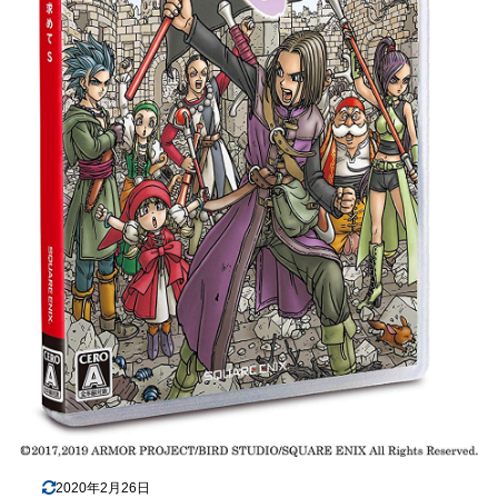
2020年2月26日