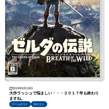
2019年9月18日
大作ラッシュで悩ましい・・・２０１７年も終わり
ますね。
ゲームのコト
本のコト