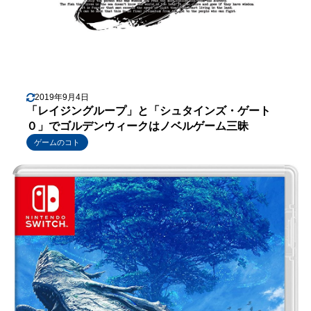
2019年9月4日
「レイジングループ」と「シュタインズ・ゲート
０」でゴルデンウィークはノベルゲーム三昧
ゲームのコト