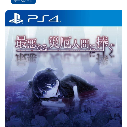
ゲームのコト