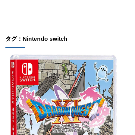
タグ：Nintendo switch