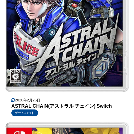
2020年2月26日
ASTRAL CHAIN(アストラル チェイン) Switch
ゲームのコト