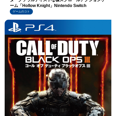
ーム「Hollow Knight」Nintendo Switch
ゲームのコト