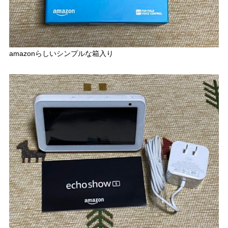
amazonらしいシンプルな箱入り