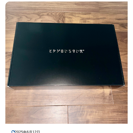
2025年6月12日