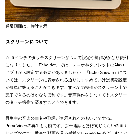
通常画面は、時計表示
スクリーンについて
５.５インチのタッチスクリーンがついて設定や操作がかなり便利
になりました。「Echo dot」では、スマホやタブレットのAlexa
アプリから設定する必要がありましたが、「Echo Show 5」につ
いては、スクリーンに表示される通りにすすめていけば初期設定
が簡単に終えることができます。すべての操作がスクリーン上で
完了できるのはかなり便利です。音声操作をしなくてもスクリー
のタッチ操作で済ますこともできます。
再生中の音楽の曲名や歌詞が表示されるのもいいですね。
PrimeVideoの再生も可能です。携帯電話とほぼ同じくらいの画面
サイズなので、携帯で動画を見る感覚でPrimeVideoを楽しむこと