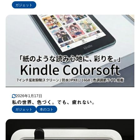
ガジェット
2026年1月17日
私の世界、色づく。でも、疲れない。
ガジェット
本のコト