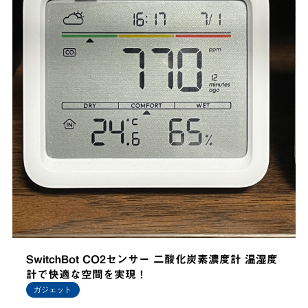
SwitchBot CO2センサー 二酸化炭素濃度計 温湿度
計で快適な空間を実現！
ガジェット