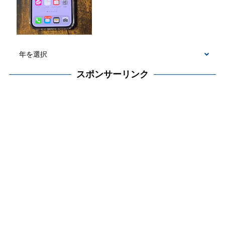
スポンサーリンク