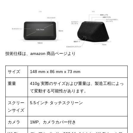
技術仕様は、amazon 商品ページより
サイズ
148 mm x 86 mm x 73 mm
重量
410g 実際のサイズおよび重量は、製造工程によっ
て変動する可能性があります。
スクリー
5.5インチ タッチスクリーン
ンサイズ
カメラ
1MP、カメラカバー付き