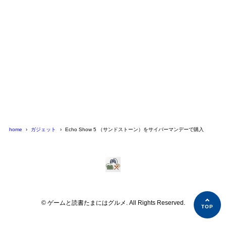
home
ガジェット
Echo Show 5 （サンドストーン）をサイバーマンデーで購入
© ゲームと読書たまにはグルメ. All Rights Reserved.