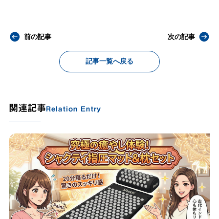
前の記事
次の記事
記事一覧へ戻る
関連記事
Relation Entry