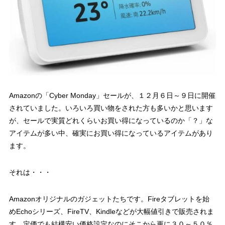
Amazonの「Cyber Monday」セールが、１２月６日～９日に開催
されていました。いろいろ買い物をされた方も多いかと思います
が、セールで実質どれくらいお買い得になっているのか「？」な
アイテムが多い中、確実にお買い得になっているアイテムがあり
ます。
それは・・・
Amazonオリジナルのガジェットたちです。Fireタブレットを始
めEchoシリーズ、FireTV、Kindleなどが大幅値引きで販売されま
す。定価でも結構安い価格設定なのにそこから更に３０～５０％