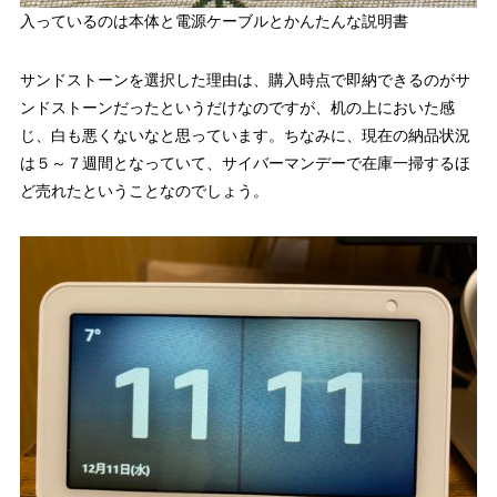
入っているのは本体と電源ケーブルとかんたんな説明書
サンドストーンを選択した理由は、購入時点で即納できるのがサ
ンドストーンだったというだけなのですが、机の上においた感
じ、白も悪くないなと思っています。ちなみに、現在の納品状況
は５～７週間となっていて、サイバーマンデーで在庫一掃するほ
ど売れたということなのでしょう。