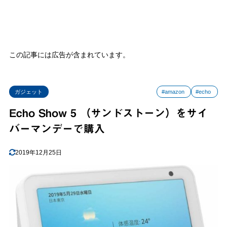
この記事には広告が含まれています。
ガジェット
#amazon
#echo
Echo Show 5 （サンドストーン）をサイ
バーマンデーで購入
2019年12月25日