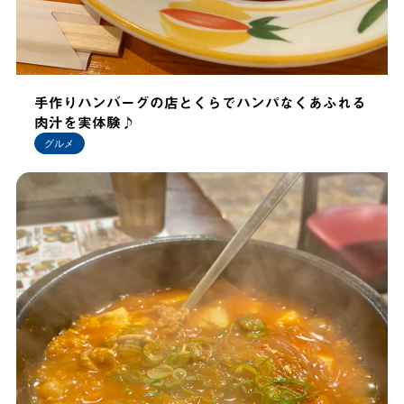
手作りハンバーグの店とくらでハンパなくあふれる
肉汁を実体験♪
グルメ