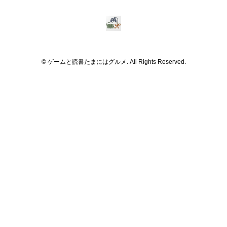
© ゲームと読書たまにはグルメ. All Rights Reserved.