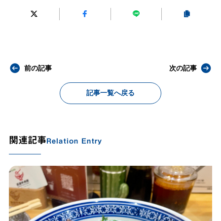
前の記事
次の記事
記事一覧へ戻る
関連記事
Relation Entry