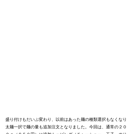
盛り付けもだいぶ変わり、以前はあった麺の種類選択もなくなり
太麺一択で麺の量も追加注文となりました。今回は、通常の２０