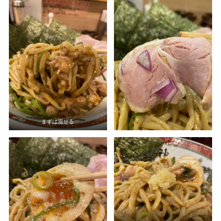
まずは混ぜる