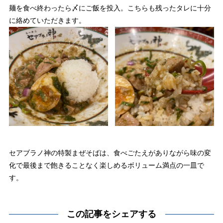
麺を食べ終わったら〆にご飯を投入。こちらも残ったタレに十分
に絡めていただきます。
セアブラノ神の特製まぜそばは、食べごたえがありながら味の変
化で最後まで飽きることなく楽しめるボリューム満点の一皿で
す。
この記事をシェアする