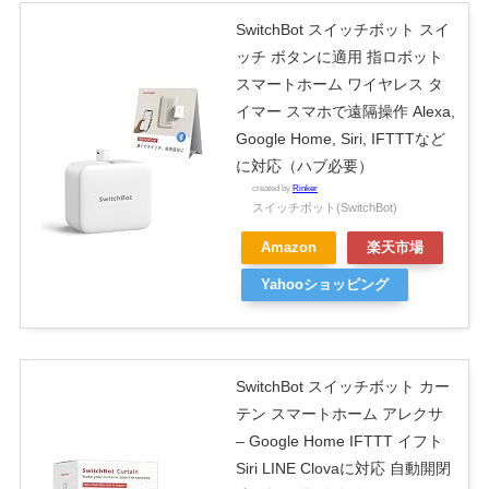
SwitchBot スイッチボット スイ
ッチ ボタンに適用 指ロボット
スマートホーム ワイヤレス タ
イマー スマホで遠隔操作 Alexa,
Google Home, Siri, IFTTTなど
に対応（ハブ必要）
created by
Rinker
スイッチボット(SwitchBot)
Amazon
楽天市場
Yahooショッピング
SwitchBot スイッチボット カー
テン スマートホーム アレクサ
– Google Home IFTTT イフト
Siri LINE Clovaに対応 自動開閉