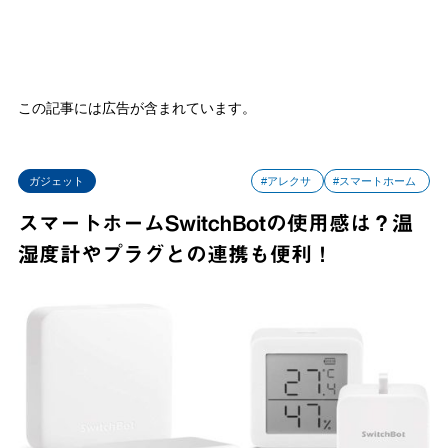
この記事には広告が含まれています。
ガジェット
#アレクサ
#スマートホーム
スマートホームSwitchBotの使用感は？温
湿度計やプラグとの連携も便利！