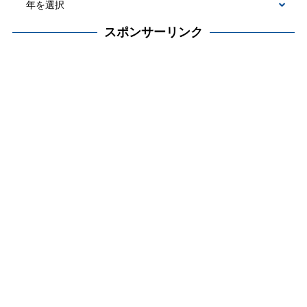
スポンサーリンク