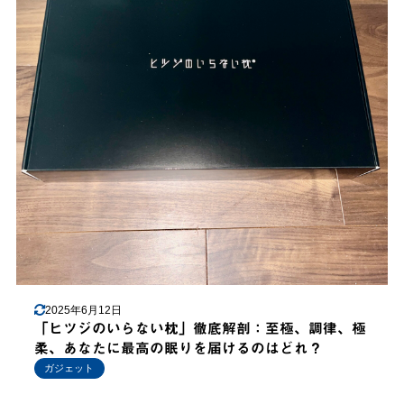
2025年6月12日
「ヒツジのいらない枕」徹底解剖：至極、調律、極
柔、あなたに最高の眠りを届けるのはどれ？
ガジェット