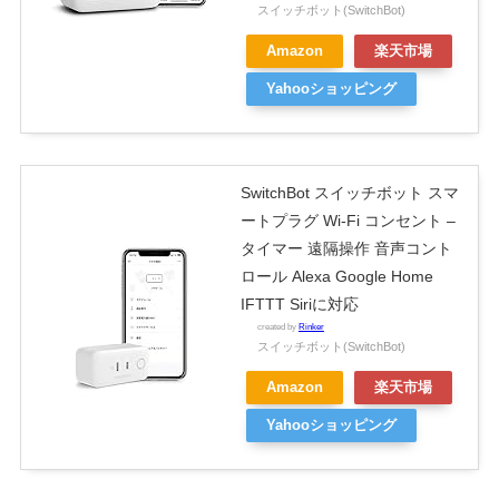
スイッチボット(SwitchBot)
Amazon
楽天市場
Yahooショッピング
SwitchBot スイッチボット スマ
ートプラグ Wi-Fi コンセント –
タイマー 遠隔操作 音声コント
ロール Alexa Google Home
IFTTT Siriに対応
created by
Rinker
スイッチボット(SwitchBot)
Amazon
楽天市場
Yahooショッピング