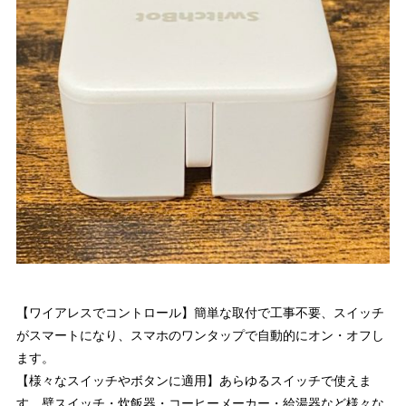
【ワイアレスでコントロール】簡単な取付で工事不要、スイッチ
がスマートになり、スマホのワンタップで自動的にオン・オフし
ます。
【様々なスイッチやボタンに適用】あらゆるスイッチで使えま
す。壁スイッチ・炊飯器・コーヒーメーカー・給湯器など様々な