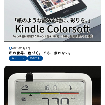
2026年1月17日
私の世界、色づく。でも、疲れない。
ガジェット
本のコト