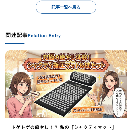
記事一覧へ戻る
関連記事
Relation Entry
トゲトゲの癒やし！？ 私の「シャクティマット」