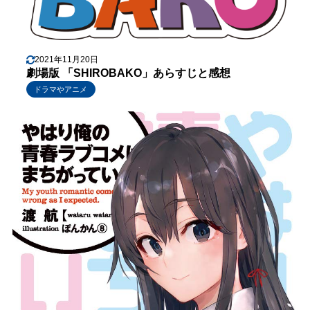
2021年11月20日
劇場版 「SHIROBAKO」あらすじと感想
ドラマやアニメ