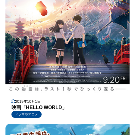
2019年10月1日
映画「HELLO WORLD」
ドラマやアニメ