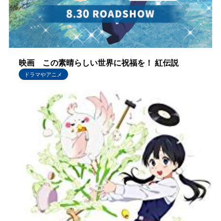
映画 この素晴らしい世界に祝福を！ 紅伝説
ドラマやアニメ