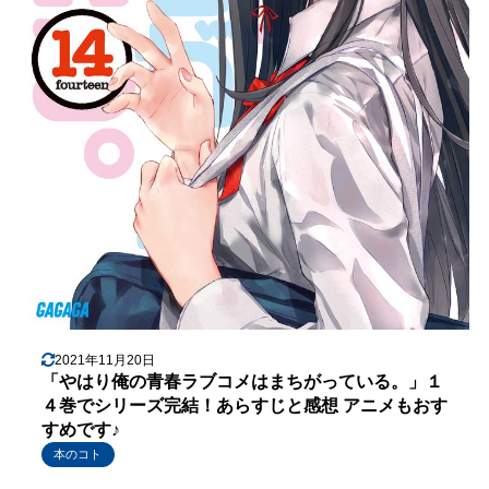
2021年11月20日
「やはり俺の青春ラブコメはまちがっている。」１
４巻でシリーズ完結！あらすじと感想 アニメもおす
すめです♪
本のコト