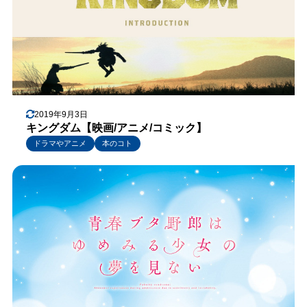
2019年9月3日
キングダム【映画/アニメ/コミック】
ドラマやアニメ
本のコト