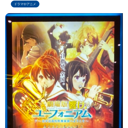
ドラマやアニメ