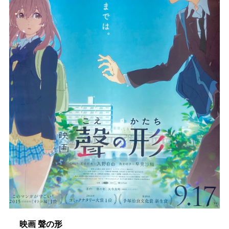
映画 聲の形