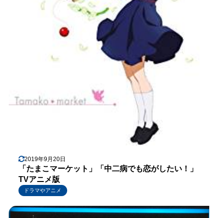
2019年9月20日
「たまこマーケット」「中二病でも恋がしたい！」
TVアニメ版
ドラマやアニメ