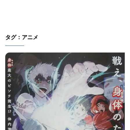
タグ：アニメ