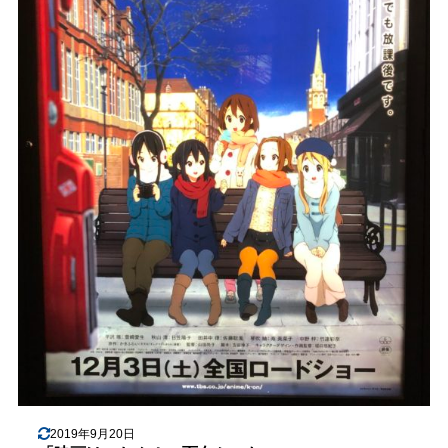
2019年9月20日