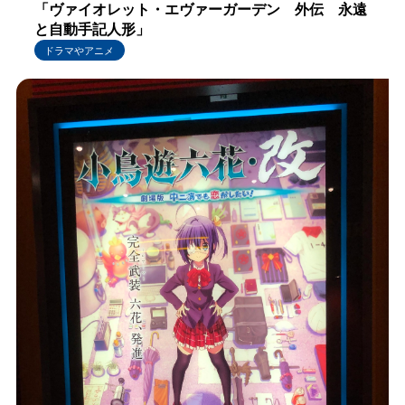
「ヴァイオレット・エヴァーガーデン 外伝 永遠
と自動手記人形」
ドラマやアニメ