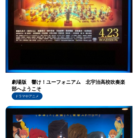
劇場版 響け！ユーフォニアム 北宇治高校吹奏楽
部へようこそ
ドラマやアニメ