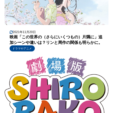
2021年11月20日
映画「この世界の（さらにいくつもの）片隅に」追
加シーンや違いは？リンと周作の関係も明らかに。
ドラマやアニメ