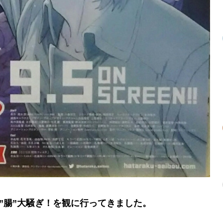
”腸”大騒ぎ！を観に行ってきました。