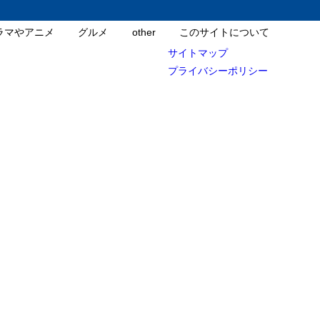
ラマやアニメ
グルメ
other
このサイトについて
サイトマップ
プライバシーポリシー