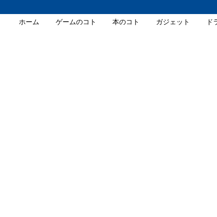
ホーム
ゲームのコト
本のコト
ガジェット
ド