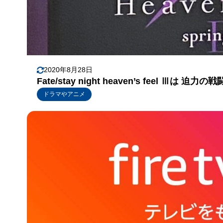
2020年8月28日
Fate/stay night heaven’s feel Ⅲ
ドラマやアニメ