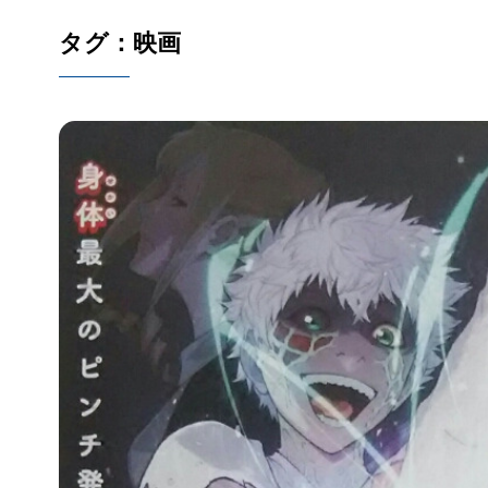
タグ：映画