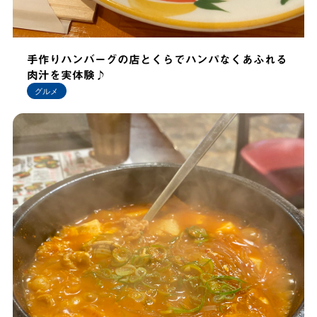
手作りハンバーグの店とくらでハンパなくあふれる
肉汁を実体験♪
グルメ