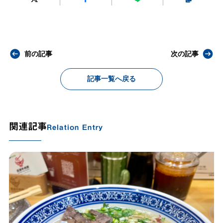
前の記事
次の記事
記事一覧へ戻る
関連記事
Relation Entry