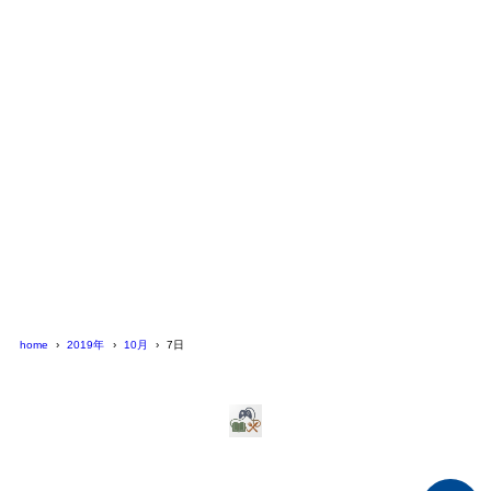
home
2019年
10月
7日