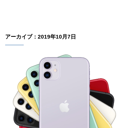
アーカイブ：2019年10月7日