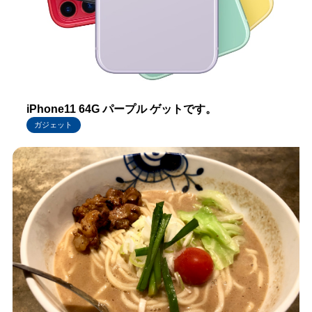
iPhone11 64G パープル ゲットです。
ガジェット