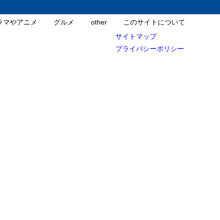
ラマやアニメ
グルメ
other
このサイトについて
サイトマップ
プライバシーポリシー