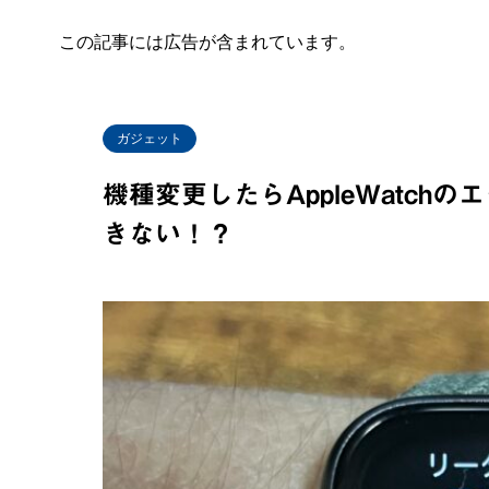
この記事には広告が含まれています。
ガジェット
機種変更したらAppleWatchの
きない！？