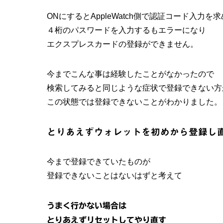
ONにするとAppleWatch側で認証コード入力を
４桁のパスワードを入力するもエラーになり
エクスプレスカードの登録ができません。
今までこんな事は経験したことがなかったので
検索してみると同じような症状で登録できない方
この状態では登録できないことがわかりました。
とりあえずウォレットを初めから登録し
今まで登録できていたものが
登録できないことはないはずと考えて
うまく行かない場合は
とりあえずリセットしてやり直す