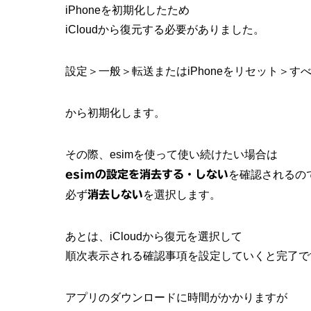
iPhoneを初期化したため
iCloudから復元する必要がありました。
設定＞一般＞転送またはiPhoneをリセット＞
から初期化します。
その際、esimを使って使い続けたい場合は
esimの設定を消去する・しない
を確認されるの
必ず
消去しない
を選択します。
あとは、iCloudから復元を選択して
順次表示される確認事項を設定していくと完了で
アプリのダウンロードに時間がかかりますが