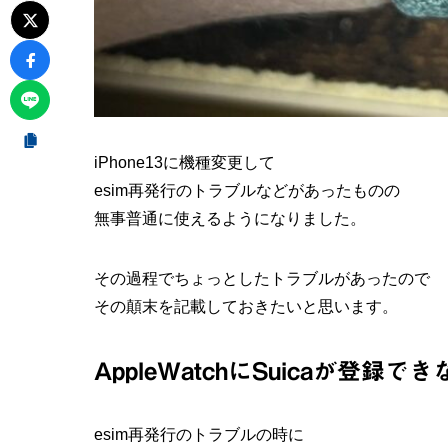
iPhone13に機種変更して
esim再発行のトラブルなどがあったものの
無事普通に使えるようになりました。
その過程でちょっとしたトラブルがあったので
その顛末を記載しておきたいと思います。
AppleWatchにSuicaが登録で
esim再発行のトラブルの時に