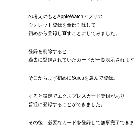
の考えのもとAppleWatchアプリの
ウォレット登録を全部削除して
初めから登録し直すことにしてみました。
登録を削除すると
過去に登録されていたカードが一覧表示されます
そこからまず初めにSuicaを選んで登録。
すると設定でエクスプレスカード登録があり
普通に登録することができました。
その後、必要なカードを登録して無事完了できま