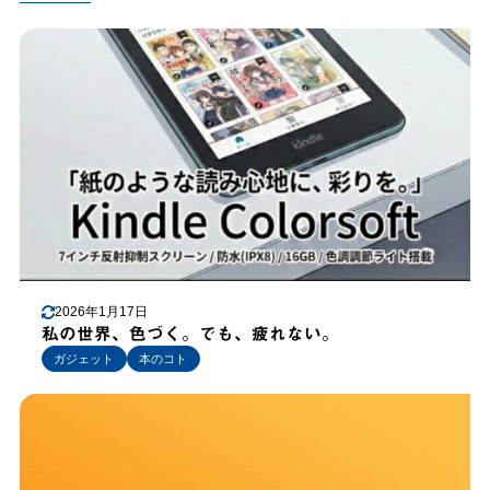
2026年1月17日
私の世界、色づく。でも、疲れない。
ガジェット
本のコト