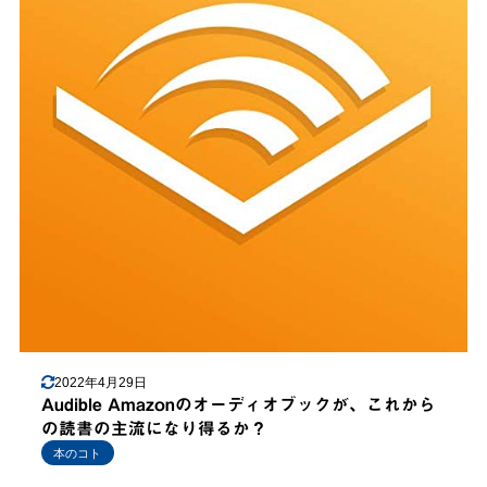
2022年4月29日
Audible Amazonのオーディオブックが、これから
の読書の主流になり得るか？
本のコト