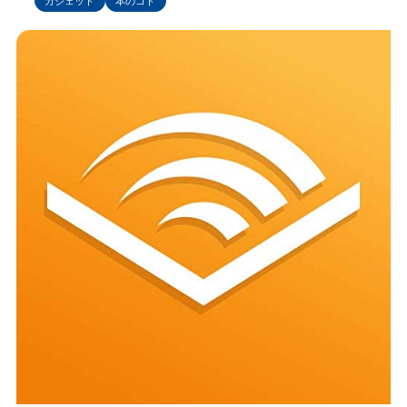
ガジェット
本のコト