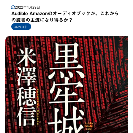
2022年4月29日
Audible Amazonのオーディオブックが、これから
の読書の主流になり得るか？
本のコト