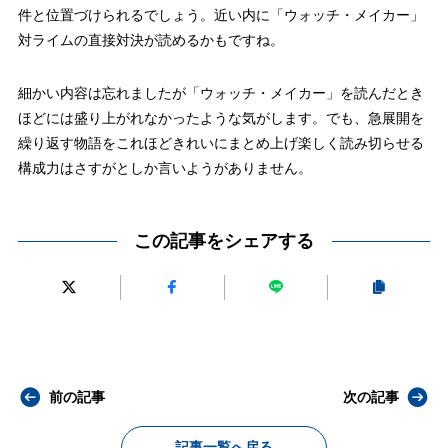
件と位置づけられるでしょう。近い内に「ウォッチ・メイカー」
対ライムの直接対決が読めるかもですね。
細かい内容は忘れましたが「ウォッチ・メイカー」を読んだとき
ほどには盛り上がれなかったような気がします。でも、急展開を
繰り返す物語をこれほどきれいにまとめ上げ楽しく読み切らせる
構成力はさすがとしか言いようがありません。
この記事をシェアする
前の記事
次の記事
記事一覧へ戻る