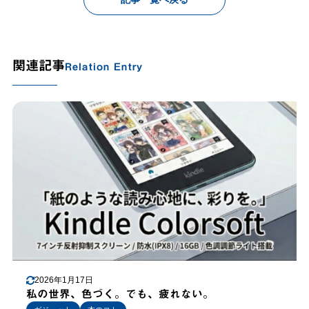
関連記事
Relation Entry
2026年1月17日
私の世界、色づく。でも、疲れない。