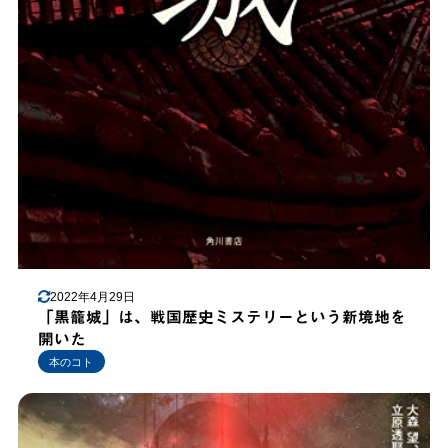
2022年4月29日
「黒籠城」は、戦国歴史ミステリーという新境地を
開いた
本のコト