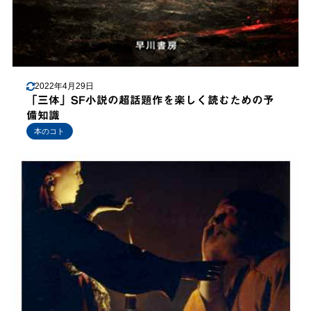
2022年4月29日
「三体」SF小説の超話題作を楽しく読むための予
備知識
本のコト