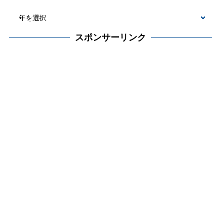
スポンサーリンク