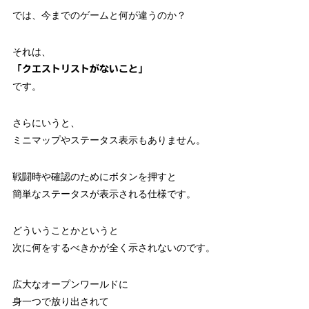
では、今までのゲームと何が違うのか？
それは、
「クエストリストがないこと」
です。
さらにいうと、
ミニマップやステータス表示もありません。
戦闘時や確認のためにボタンを押すと
簡単なステータスが表示される仕様です。
どういうことかというと
次に何をするべきかが全く示されないのです。
広大なオープンワールドに
身一つで放り出されて