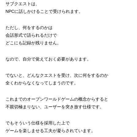
サブクエストは、
NPCに話しかけることで受けられます。
ただし、何をするのかは
会話形式で語られるだけで
どこにも記録が残りません。
なので、自分で覚えておく必要があります。
でないと、どんなクエストを受け、次に何をするのか
全くわからなくなってしまうのです。
これまでのオープンワールドゲームの概念からすると
不親切極まりない、ユーザーを突き放す仕様です。
でもそういう仕様を採用した上で
ゲームを楽しませる工夫が凝らされています。