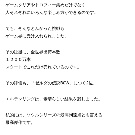
ゲームクリアやトロフィー集めだけでなく
人それぞれにいろんな楽しみ方ができるのです。
でも、そんなとんがった挑戦も
ゲーム界に受け入れられました。
その証拠に、全世界出荷本数
１２００万本
スタートでこれだけ売れているのです。
その評価も、「ゼルダの伝説B0W」につぐ2位。
エルデンリングは、素晴らしい結果を残しました。
私的には、ソウルシリーズの最高到達点とも言える
最高傑作です。