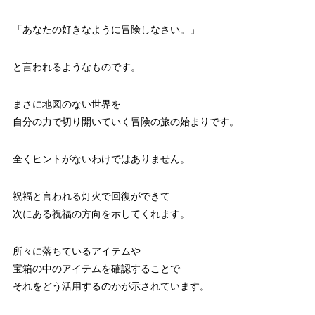
「あなたの好きなように冒険しなさい。」
と言われるようなものです。
まさに地図のない世界を
自分の力で切り開いていく冒険の旅の始まりです。
全くヒントがないわけではありません。
祝福と言われる灯火で回復ができて
次にある祝福の方向を示してくれます。
所々に落ちているアイテムや
宝箱の中のアイテムを確認することで
それをどう活用するのかが示されています。