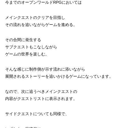
今までのオープンワールドRPGにおいては
メインクエストのクリアを目指し
その流れを追いながらゲームを進める。
その合間に発生する
サブクエストもこなしながら
ゲームの世界を楽しむ。
そんな感じに制作側が示す流れに添いながら
展開されるストーリーを追いかけるゲームになっています。
なので、次に追うべきメインクエストの
内容がクエストリストに表示されます。
サイドクエストについても同様で、