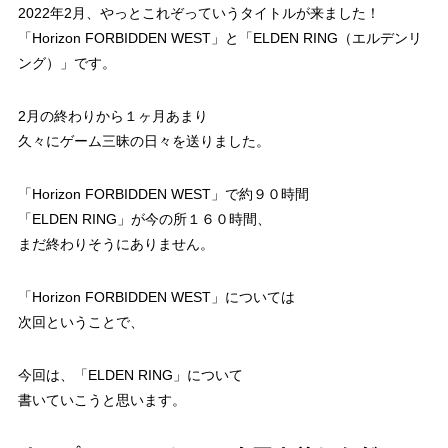
2022年2月、やっとこれぞっていうタイトルが来ました！
「Horizon FORBIDDEN WEST」と「ELDEN RING（エルデンリ
ング）」です。
2月の終わりから１ヶ月あまり
久々にゲーム三昧の日々を送りました。
「Horizon FORBIDDEN WEST」で約９０時間
「ELDEN RING」が今の所１６０時間、
まだ終わりそうにありません。
「Horizon FORBIDDEN WEST」については
次回ということで、
今回は、「ELDEN RING」について
書いていこうと思います。