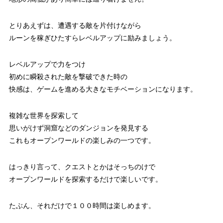
とりあえずは、遭遇する敵を片付けながら
ルーンを稼ぎひたすらレベルアップに励みましょう。
レベルアップで力をつけ
初めに瞬殺された敵を撃破できた時の
快感は、ゲームを進める大きなモチベーションになります。
複雑な世界を探索して
思いがけず洞窟などのダンジョンを発見する
これもオープンワールドの楽しみの一つです。
はっきり言って、クエストとかはそっちのけで
オープンワールドを探索するだけで楽しいです。
たぶん、それだけで１００時間は楽しめます。