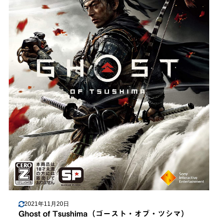
2021年11月20日
Ghost of Tsushima（ゴースト・オブ・ツシマ）