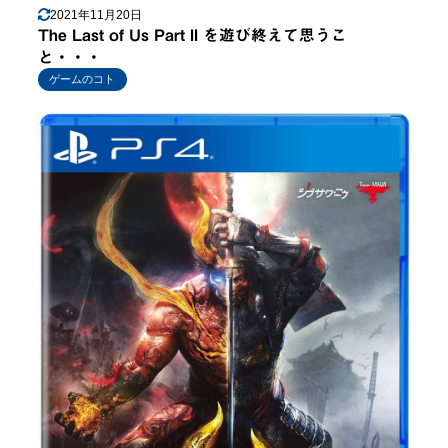
2021年11月20日
The Last of Us Part II を遊び終えて思うこ
と・・・
ゲームのコト