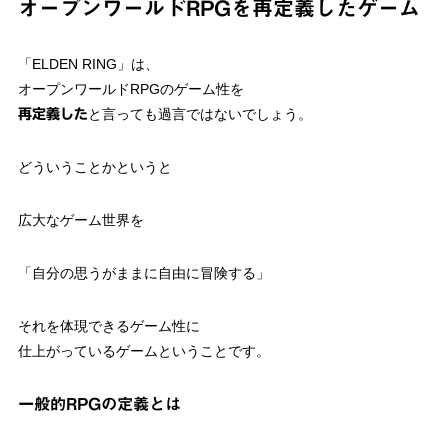
オープンワールドRPGを再定義したゲーム
「ELDEN RING」は、
オープンワールドRPGのゲーム性を
と言っても過言ではないでしょう。
再定義した
どういうことかというと
広大なゲーム世界を
「自分の思うがままに自由に冒険する」
それを体現できるゲーム性に
仕上がっているゲームということです。
一般的RPGの定義とは