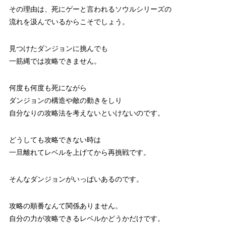
その理由は、死にゲーと言われるソウルシリーズの
流れを汲んでいるからこそでしょう。
見つけたダンジョンに挑んでも
一筋縄では攻略できません。
何度も何度も死にながら
ダンジョンの構造や敵の動きをしり
自分なりの攻略法を考えないといけないのです。
どうしても攻略できない時は
一旦離れてレベルを上げてから再挑戦です。
そんなダンジョンがいっぱいあるのです。
攻略の順番なんて関係ありません。
自分の力が攻略できるレベルかどうかだけです。