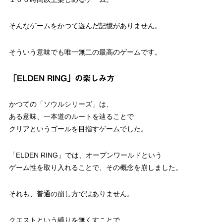
そんなゲームをかつて遊んだ記憶がありません。
そういう意味でも唯一無二の最高のゲームです。
「ELDEN RING」の楽しみ方
かつての「ソウルシリーズ」は、
ある意味、一本道のルートを辿ることで
クリアというゴールを目指すゲームでした。
「ELDEN RING」では、オープンワールドという
ゲーム性を取り入れることで、その概念を崩しました。
それも、普通の崩し方ではありません。
クエストという縛りを無くすことで