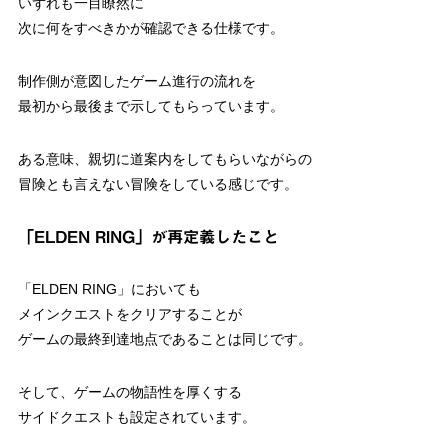
いずれも一目瞭然に
次に何をすべきかが確認できる仕様です。
制作側が意図したゲーム進行の流れを
最初から最後まで示してもらっています。
ある意味、親切に道案内をしてもらいながらの
冒険とも言えない冒険をしている感じです。
「ELDEN RING」が再定義したこと
「ELDEN RING」においても
メインクエストをクリアすることが
ゲームの最終到達地点であることは同じです。
そして、ゲームの物語性を厚くする
サイドクエストも設定されています。