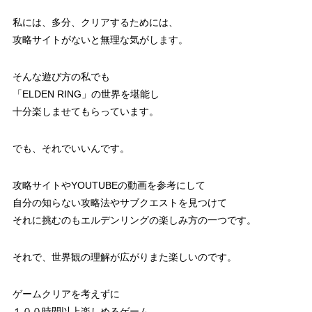
私には、多分、クリアするためには、
攻略サイトがないと無理な気がします。
そんな遊び方の私でも
「ELDEN RING」の世界を堪能し
十分楽しませてもらっています。
でも、それでいいんです。
攻略サイトやYOUTUBEの動画を参考にして
自分の知らない攻略法やサブクエストを見つけて
それに挑むのもエルデンリングの楽しみ方の一つです。
それで、世界観の理解が広がりまた楽しいのです。
ゲームクリアを考えずに
１００時間以上楽しめるゲーム。