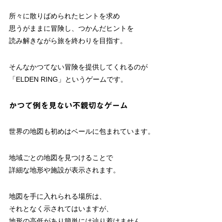
所々に散りばめられたヒントを求め
思うがままに冒険し、つかんだヒントを
読み解きながら旅を終わりを目指す。
そんなかつてない冒険を提供してくれるのが
「ELDEN RING」というゲームです。
かつて例を見ない不親切なゲーム
世界の地図も初めはベールに包まれています。
地域ごとの地図を見つけることで
詳細な地形や施設が表示されます。
地図を手に入れられる場所は、
それとなく示されてはいますが、
地形の高低があり簡単には辿り着けません。