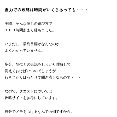
自力での攻略は時間がいくらあっても・・・
実際、そんな感じの遊び方で
１６０時間あまり経ちました。
いまだに、最終目標がなんなのか
よくわかっていません。
多分、NPCとの会話をしっかり理解して
覚えておけばいいのでしょうが、
行き当たりばったりで聞き流しなもので・・・
なので、クエストについては
攻略サイトを参考にしています。
自分でメモをつけるなんで面倒ですから。