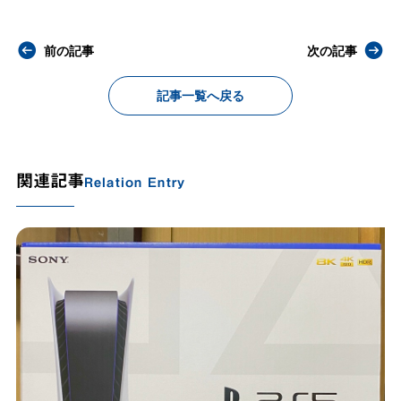
前の記事
次の記事
記事一覧へ戻る
関連記事
Relation Entry