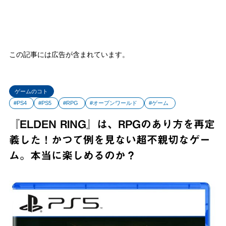
この記事には広告が含まれています。
ゲームのコト
#PS4
#PS5
#RPG
#オープンワールド
#ゲーム
『ELDEN RING』は、RPGのあり方を再定
義した！かつて例を見ない超不親切なゲー
ム。本当に楽しめるのか？