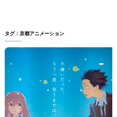
タグ：京都アニメーション