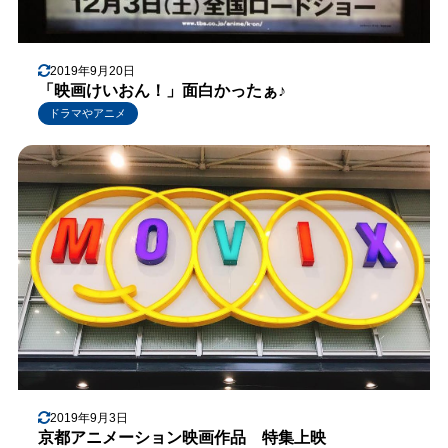
2019年9月20日
「映画けいおん！」面白かったぁ♪
ドラマやアニメ
2019年9月3日
京都アニメーション映画作品 特集上映