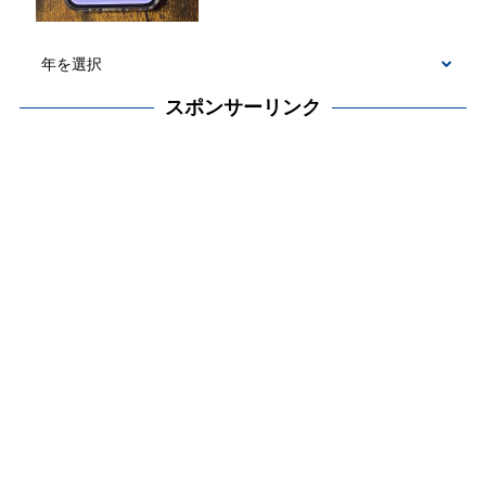
スポンサーリンク