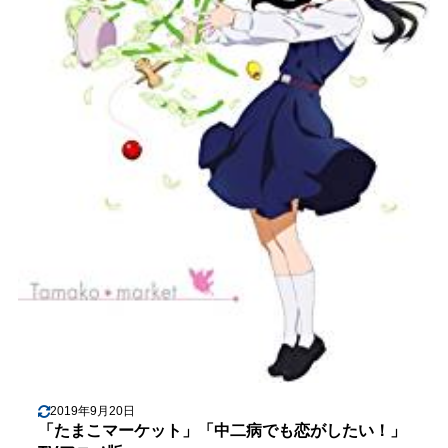
2019年9月20日
「たまこマーケット」「中二病でも恋がしたい！」