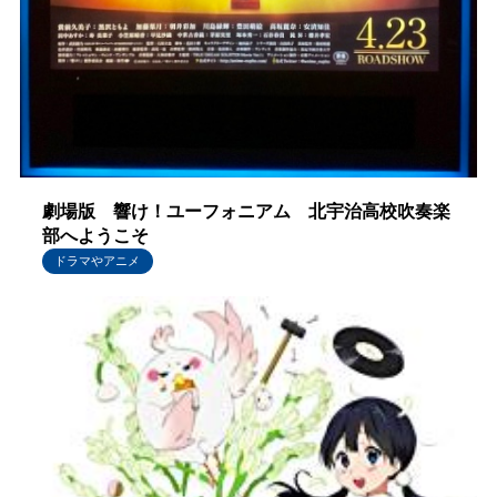
劇場版 響け！ユーフォニアム 北宇治高校吹奏楽
部へようこそ
ドラマやアニメ