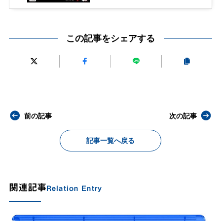
この記事をシェアする
前の記事
次の記事
記事一覧へ戻る
関連記事
Relation Entry