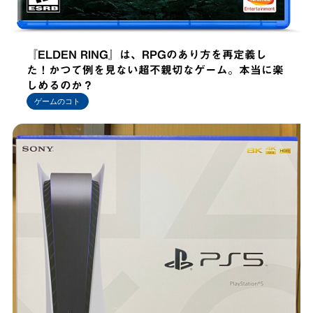
『ELDEN RING』は、RPGのあり方を再定義し
た！かつて例を見ない超不親切なゲーム。本当に楽
しめるのか？
ゲームのコト