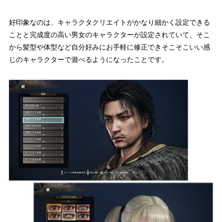
好印象なのは、キャラクタクリエイトがかなり細かく設定できる
ことと完成度の高い男女のキャラクターが設定されていて、そこ
から髪型や体型など自分好みにお手軽に修正できそこそこいい感
じのキャラクターで遊べるようになったことです。