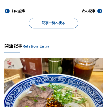
前の記事
次の記事
記事一覧へ戻る
関連記事
Relation Entry