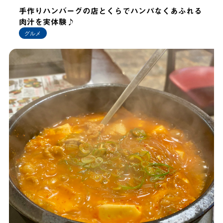
手作りハンバーグの店とくらでハンパなくあふれる
肉汁を実体験♪
グルメ