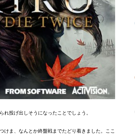
られ投げ出しそうになったことでしょう。
つけま、なんとか終盤戦までたどり着きました。ここ