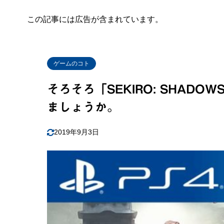
この記事には広告が含まれています。
ゲームのコト
そろそろ「SEKIRO: SHADOW
ましょうか。
2019年9月3日