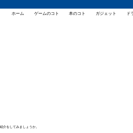
ホーム
ゲームのコト
本のコト
ガジェット
ド
PS4の紹介をしてみましょうか。