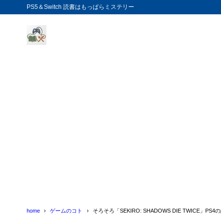
PS5＆Switch 読書はもっぱらミステリー
home
ゲームのコト
そろそろ「SEKIRO: SHADOWS DIE TWICE」