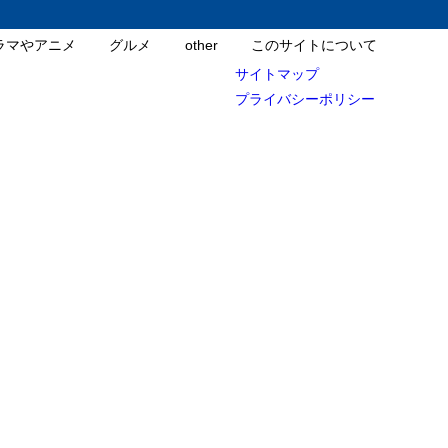
ラマやアニメ
グルメ
other
このサイトについて
サイトマップ
プライバシーポリシー