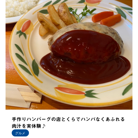
手作りハンバーグの店とくらでハンパなくあふれる
肉汁を実体験♪
グルメ