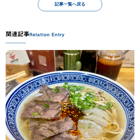
記事一覧へ戻る
関連記事
Relation Entry