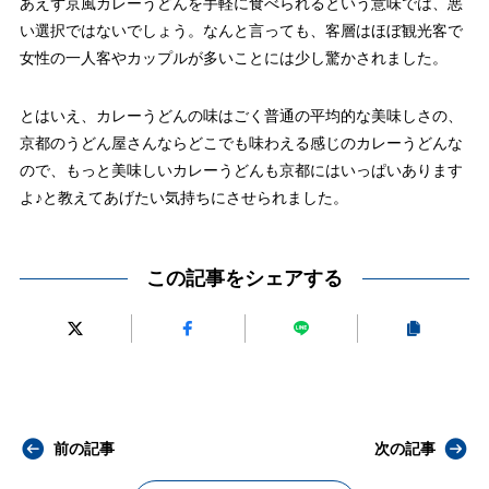
あえず京風カレーうどんを手軽に食べられるという意味では、悪
い選択ではないでしょう。なんと言っても、客層はほぼ観光客で
女性の一人客やカップルが多いことには少し驚かされました。
とはいえ、カレーうどんの味はごく普通の平均的な美味しさの、
京都のうどん屋さんならどこでも味わえる感じのカレーうどんな
ので、もっと美味しいカレーうどんも京都にはいっぱいあります
よ♪と教えてあげたい気持ちにさせられました。
この記事をシェアする
前の記事
次の記事