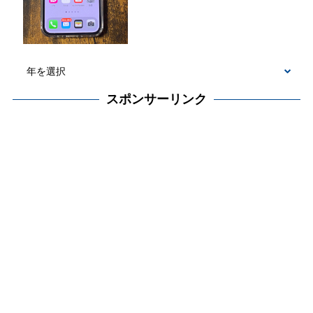
スポンサーリンク