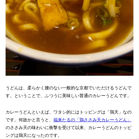
うどんは、柔らかく腰のない一般的な京都でいただけるうどんで
す。ということで、ふつうに美味しい普通のカレーうどんです。
カレーうどんといえば、ワタシ的にはトッピングは「鶏天」なの
です。何故かと言うと、
福来たるの「鶏ささみ天カレーうどん」
のささみ天の味わいに衝撃を受けて以来、カレーうどんのトッピ
ングは鶏天になったのです。